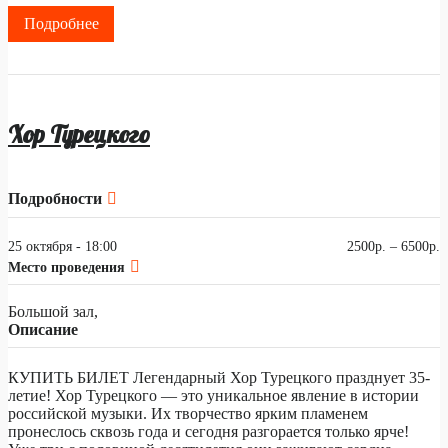
Подробнее
Хор Турецкого
Подробности
25 октября - 18:00
2500р. – 6500р.
Место проведения
Большой зал,
Описание
КУПИТЬ БИЛЕТ Легендарный Хор Турецкого празднует 35-
летие! Хор Турецкого — это уникальное явление в истории
российской музыки. Их творчество ярким пламенем
пронеслось сквозь года и сегодня разгорается только ярче!