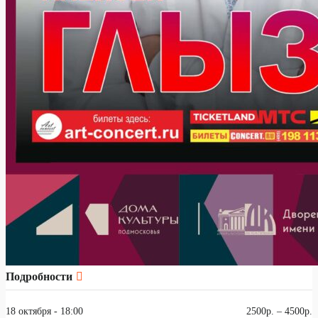
Подробности
18 октября - 18:00
2500р. – 4500р.