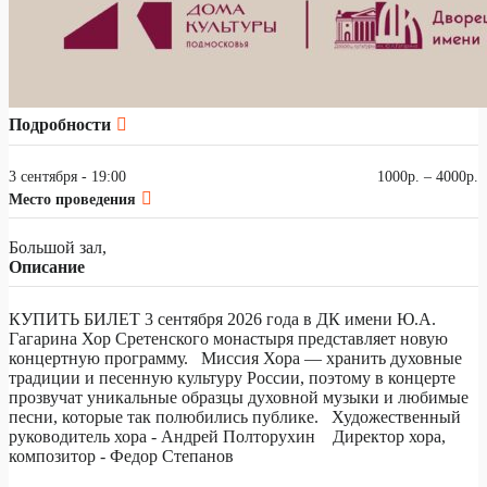
Подробности
3 сентября - 19:00
1000р. – 4000р.
Место проведения
Большой зал,
Описание
КУПИТЬ БИЛЕТ 3 сентября 2026 года в ДК имени Ю.А.
Гагарина Хор Сретенского монастыря представляет новую
концертную программу. Миссия Хора — хранить духовные
традиции и песенную культуру России, поэтому в концерте
прозвучат уникальные образцы духовной музыки и любимые
песни, которые так полюбились публике. Художественный
руководитель хора - Андрей Полторухин Директор хора,
композитор - Федор Степанов