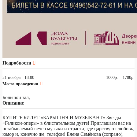
Подробности
21 ноября - 18:00
1000р. – 1700р.
Место проведения
Большой зал,
Описание
КУПИТЬ БИЛЕТ «БАРЫШНЯ И МУЗЫКАНТ» Звезды
«Геликон-оперы» в блистательном дуэте! Приглашаем вас на
незабываемый вечер музыки и страсти, где царствуют любовь,
юмор и, конечно же, телефон! Елена Семёнова (сопрано),