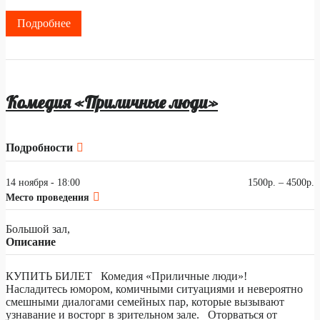
Подробнее
Комедия «Приличные люди»
Подробности
14 ноября - 18:00
1500р. – 4500р.
Место проведения
Большой зал,
Описание
КУПИТЬ БИЛЕТ Комедия «Приличные люди»!
Насладитесь юмором, комичными ситуациями и невероятно
смешными диалогами семейных пар, которые вызывают
узнавание и восторг в зрительном зале. Оторваться от