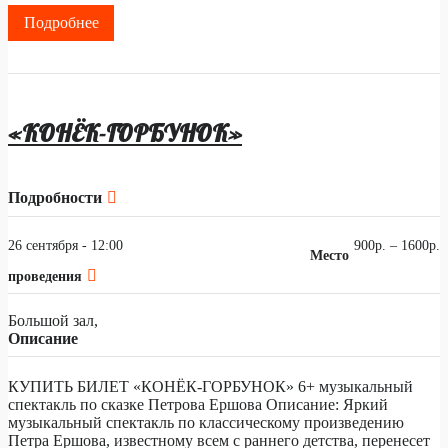
Подробнее
«КОНЁК-ГОРБУНОК»
Подробности
26 сентября - 12:00
900р. – 1600р.
Место
проведения
Большой зал,
Описание
КУПИТЬ БИЛЕТ «КОНЁК-ГОРБУНОК» 6+ музыкальный
спектакль по сказке Петрова Ершова Описание: Яркий
музыкальный спектакль по классическому произведению
Петра Ершова, известному всем с раннего детства, перенесет