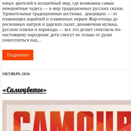
юных зрителей в волшебный мир, где возможны самые
невероятные чудеса — в мир традиционных русских сказок.
Удивительные традиционные костюмы, декорации — от
плавающих кораблей и пламенных перьев Жар-птицы до
роскошных шатров и царских палат, динамичная музыка,
русские пляски и хороводы — все это делает спектакль по-
настоящему народным: дети смогут не только от души
повеселиться над…
Подробнее
ОКТЯБРЬ 2026
«Самоцветы»