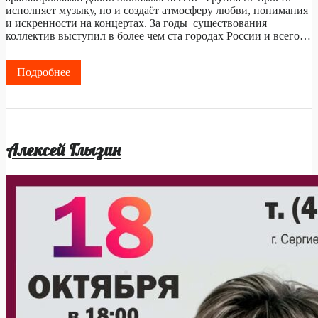
исполняет музыку, но и создаёт атмосферу любви, понимания
и искренности на концертах. За годы существования
коллектив выступил в более чем ста городах России и всего…
Подробнее
Алексей Глызин