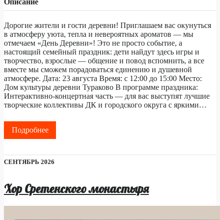
Описание
Дорогие жители и гости деревни! Приглашаем вас окунуться
в атмосферу уюта, тепла и невероятных ароматов — мы
отмечаем «День Деревни»! Это не просто событие, а
настоящий семейный праздник: дети найдут здесь игры и
творчество, взрослые — общение и повод вспомнить, а все
вместе мы сможем порадоваться единению и душевной
атмосфере. Дата: 23 августа Время: с 12:00 до 15:00 Место:
Дом культуры деревни Тураково В программе праздника:
Интерактивно-концертная часть — для вас выступят лучшие
творческие коллективы ДК и городского округа с яркими…
Подробнее
СЕНТЯБРЬ 2026
Хор Сретенского монастыря