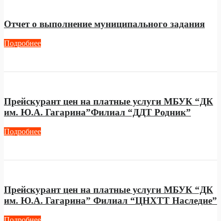
Отчет о выполнение муниципального задания
Подробнее
Прейскурант цен на платные услуги МБУК “ДК
им. Ю.А. Гагарина”Филиал “ДДТ Родник”
Подробнее
Прейскурант цен на платные услуги МБУК “ДК
им. Ю.А. Гагарина” Филиал “ЦНХТТ Наследие”
Подробнее