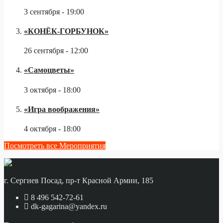
3 сентября - 19:00
«КОНЁК-ГОРБУНОК»
26 сентября - 12:00
«Самоцветы»
3 октября - 18:00
«Игра воображения»
4 октября - 18:00
Посмотреть все Мероприятия
г. Сергиев Посад, пр-т Красной Армии, 185
8 496 542-72-61
dk-gagarina@yandex.ru