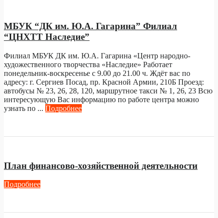
МБУК “ДК им. Ю.А. Гагарина” Филиал
“ЦНХТТ Наследие”
Филиал МБУК ДК им. Ю.А. Гагарина «Центр народно-
художественного творчества «Наследие» Работает
понедельник-воскресенье с 9.00 до 21.00 ч. Ждёт вас по
адресу: г. Сергиев Посад, пр. Красной Армии, 210Б Проезд:
автобусы № 23, 26, 28, 120, маршрутное такси № 1, 26, 23 Всю
интересующую Вас информацию по работе центра можно
узнать по ...
Подробнее
План финансово-хозяйственной деятельности
Подробнее