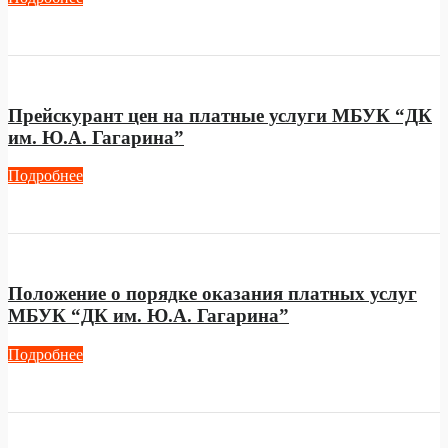
Прейскурант цен на платные услуги МБУК “ДК
им. Ю.А. Гагарина”
Подробнее
Положение о порядке оказания платных услуг
МБУК “ДК им. Ю.А. Гагарина”
Подробнее