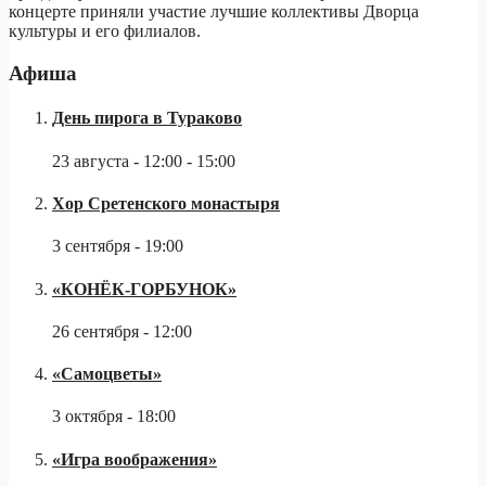
концерте приняли участие лучшие коллективы Дворца
культуры и его филиалов.
Афиша
День пирога в Тураково
23 августа - 12:00
-
15:00
Хор Сретенского монастыря
3 сентября - 19:00
«КОНЁК-ГОРБУНОК»
26 сентября - 12:00
«Самоцветы»
3 октября - 18:00
«Игра воображения»