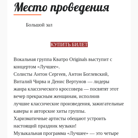
Место проведения
Большой зал
КУПИТЬ БИЛЕТ
Вокальная группа Кватро Originals выступит с
концертом «Лучшее».
Солисты Антон Сергеев, Антон Боглевский,
Виталий Чирва и Денис Вертунов — лидеры
жанра классического кроссовера — посвятят этот
вечер прекрасным женщинам, исполнив
лучшие классические произведения, зажигательные
каверы и авторские хиты группы.
Харизматичные артисты обещают устроить
настоящий праздник музыки!
Музыкальная программа «Лучшее» — это четыре