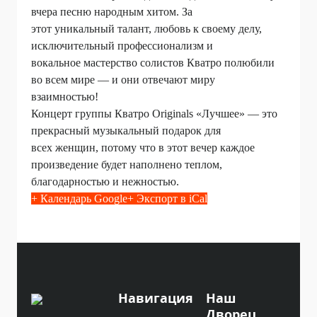
вчера песню народным хитом. За
этот уникальный талант, любовь к своему делу,
исключительный профессионализм и
вокальное мастерство солистов Кватро полюбили
во всем мире — и они отвечают миру
взаимностью!
Концерт группы Кватро Originals «Лучшее» — это
прекрасный музыкальный подарок для
всех женщин, потому что в этот вечер каждое
произведение будет наполнено теплом,
благодарностью и нежностью.
+ Календарь Google
+ Экспорт в iCal
Навигация
Наш
Дворец