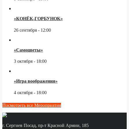
«КОНЁК-ГОРБУНОК»
26 сентября - 12:00
«Самоцветы»
3 октября - 18:00
«Игра воображения»
4 октября - 18:00
Посмотреть все Мероприятия
г. Сергиев Посад, пр-т Красной Армии, 185